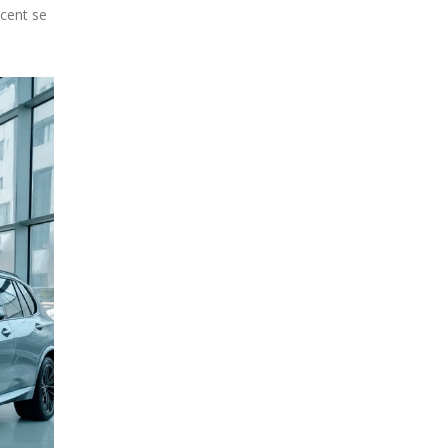
cent se