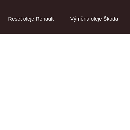
Reset oleje Renault
Výměna oleje Škoda