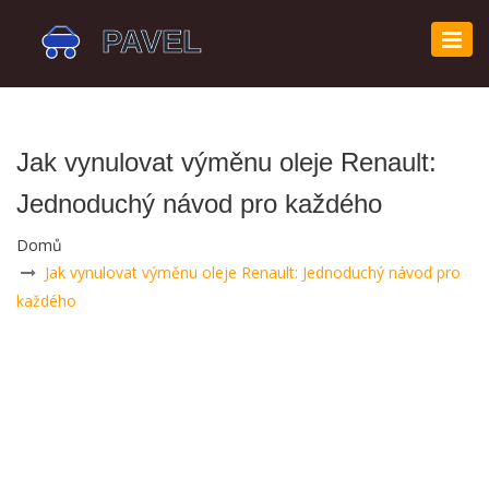
Zobr
navi
Jak vynulovat výměnu oleje Renault:
Jednoduchý návod pro každého
Domů
Jak vynulovat výměnu oleje Renault: Jednoduchý návod pro
každého