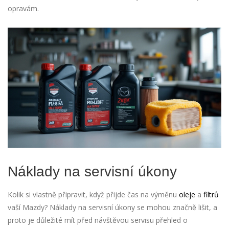
opravám.
Náklady na servisní úkony
Kolik si vlastně připravit, když přijde čas na výměnu
oleje
a
filtrů
vaší Mazdy? Náklady na servisní úkony se mohou značně lišit, a
proto je důležité mít před návštěvou servisu přehled o