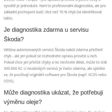
vysvětlí je jednoduše. Není to profesionální diagnostika, ale pro
základní pochopení stačí. Více než 70 % chyb lze identifikovat
takto.
Je diagnostika zdarma u servisu
Škoda?
Většina autorizovaných servisů Škoda nabízí zdarma přečtení
chyb - ale jen pokud se rozhodnete opravu provést u nich.
Pokud chce jen přečíst chyby a nic nechcete dělat, může to stát
300-600 Kč. U nezávislých servisů je často zdarma, ale ujistěte
se, že používají originální software pro Škoda (např. VCDS nebo
ODIS).
Může diagnostika ukázat, že potřebuji
výměnu oleje?