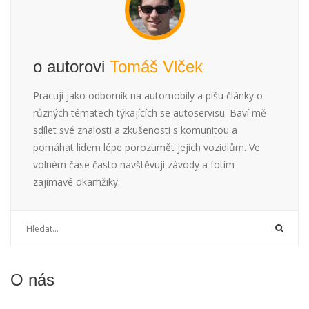
o autorovi
Tomáš Vlček
Pracuji jako odborník na automobily a píšu články o
různých tématech týkajících se autoservisu. Baví mě
sdílet své znalosti a zkušenosti s komunitou a
pomáhat lidem lépe porozumět jejich vozidlům. Ve
volném čase často navštěvuji závody a fotím
zajímavé okamžiky.
O nás