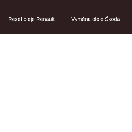
Reset oleje Renault
Výměna oleje Škoda