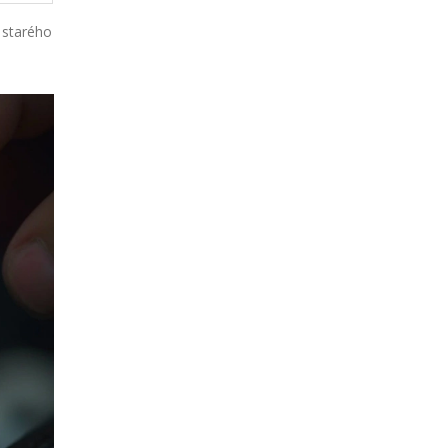
 starého