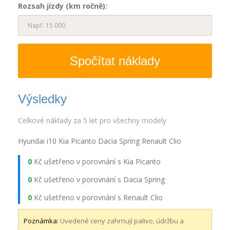
Rozsah jízdy (km ročně):
Spočítat náklady
Výsledky
Celkové náklady za 5 let pro všechny modely
Hyundai i10
Kia Picanto
Dacia Spring
Renault Clio
0
Kč ušetřeno v porovnání s Kia Picanto
0
Kč ušetřeno v porovnání s Dacia Spring
0
Kč ušetřeno v porovnání s Renault Clio
Poznámka:
Uvedené ceny zahrnují palivo, údržbu a