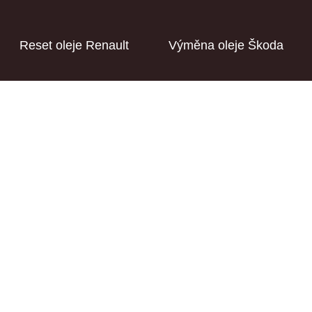
Reset oleje Renault
Výměna oleje Škoda