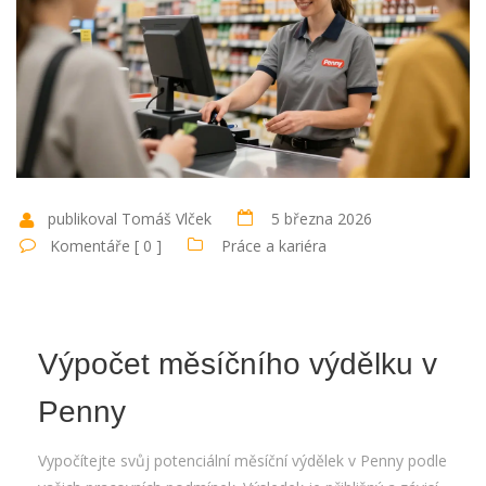
publikoval Tomáš Vlček
5 března 2026
Komentáře [ 0 ]
Práce a kariéra
Výpočet měsíčního výdělku v
Penny
Vypočítejte svůj potenciální měsíční výdělek v Penny podle