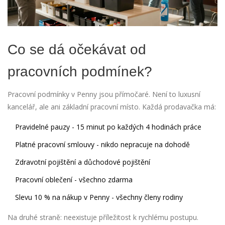
Co se dá očekávat od
pracovních podmínek?
Pracovní podmínky v Penny jsou přímočaré. Není to luxusní
kancelář, ale ani základní pracovní místo. Každá prodavačka má:
Pravidelné pauzy - 15 minut po každých 4 hodinách práce
Platné pracovní smlouvy - nikdo nepracuje na dohodě
Zdravotní pojištění a důchodové pojištění
Pracovní oblečení - všechno zdarma
Slevu 10 % na nákup v Penny - všechny členy rodiny
Na druhé straně: neexistuje příležitost k rychlému postupu.