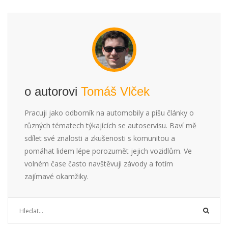
o autorovi
Tomáš Vlček
Pracuji jako odborník na automobily a píšu články o
různých tématech týkajících se autoservisu. Baví mě
sdílet své znalosti a zkušenosti s komunitou a
pomáhat lidem lépe porozumět jejich vozidlům. Ve
volném čase často navštěvuji závody a fotím
zajímavé okamžiky.