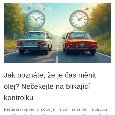
Jak poznáte, že je čas měnit
olej? Nečekejte na blikající
kontrolku
Nestavte svoji péči o motor jen na tom, až se vám na palubce