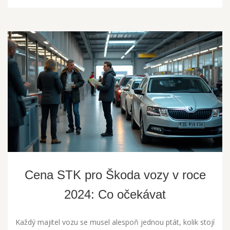
Cena STK pro Škoda vozy v roce
2024: Co očekávat
Každý majitel vozu se musel alespoň jednou ptát, kolik stojí