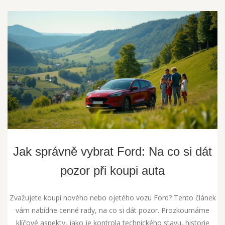
Jak správně vybrat Ford: Na co si dát
pozor při koupi auta
Zvažujete koupi nového nebo ojetého vozu Ford? Tento článek
vám nabídne cenné rady, na co si dát pozor. Prozkoumáme
klíčové aspekty, jako je kontrola technického stavu, historie