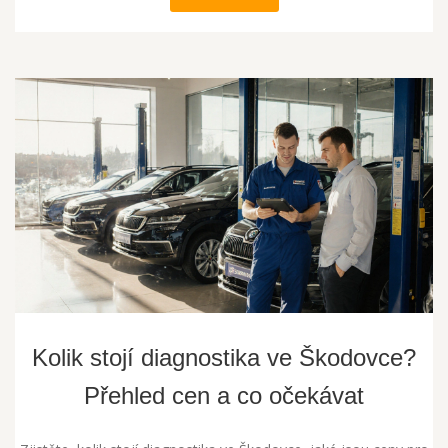
Kolik stojí diagnostika ve Škodovce?
Přehled cen a co očekávat