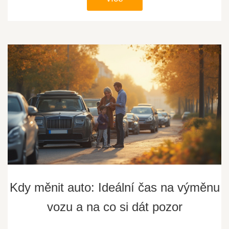
Kdy měnit auto: Ideální čas na výměnu
vozu a na co si dát pozor