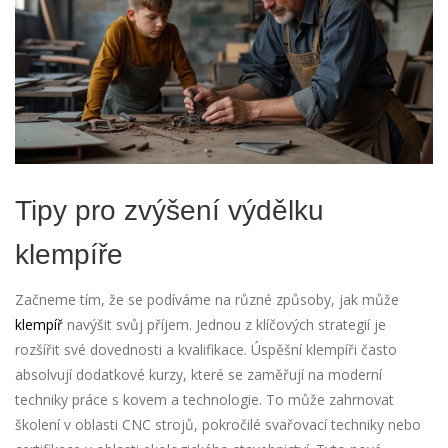
Tipy pro zvýšení výdělku
klempíře
Začneme tím, že se podíváme na různé způsoby, jak může
klempíř
navýšit svůj příjem. Jednou z klíčových strategií je
rozšířit své dovednosti a kvalifikace. Úspěšní klempíři často
absolvují dodatkové kurzy, které se zaměřují na moderní
techniky práce s kovem a technologie. To může zahrnovat
školení v oblasti CNC strojů, pokročilé svařovací techniky nebo