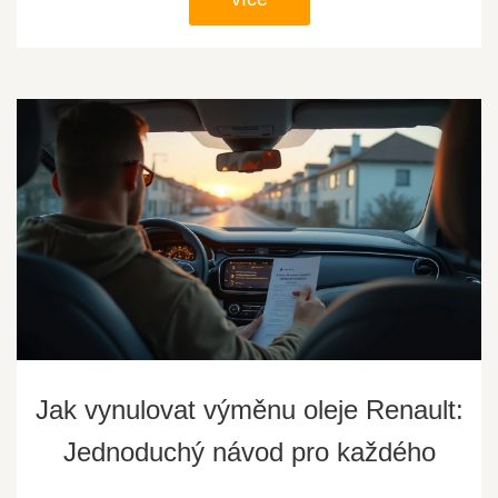
Jak vynulovat výměnu oleje Renault:
Jednoduchý návod pro každého