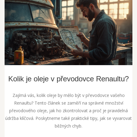
Kolik je oleje v převodovce Renaultu?
Zajímá vás, kolik oleje by mělo být v převodovce vašeho
Renaultu? Tento článek se zaměří na správné množství
převodového oleje, jak ho zkontrolovat a proč je pravidelná
údržba klíčová. Poskytneme také praktické tipy, jak se vyvarovat
běžných chyb.