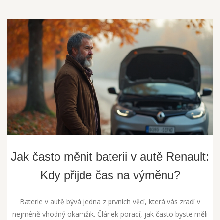
Jak často měnit baterii v autě Renault:
Kdy přijde čas na výměnu?
Baterie v autě bývá jedna z prvních věcí, která vás zradí v
nejméně vhodný okamžik. Článek poradí, jak často byste měli