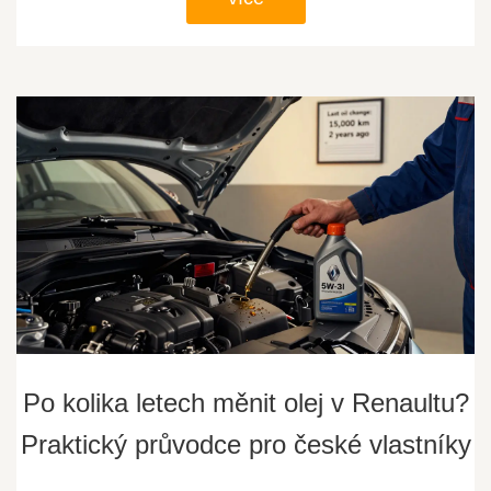
Po kolika letech měnit olej v Renaultu?
Praktický průvodce pro české vlastníky