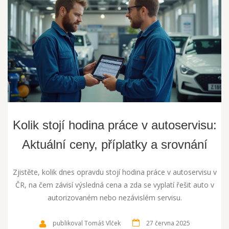
Kolik stojí hodina práce v autoservisu:
Aktuální ceny, příplatky a srovnání
Zjistěte, kolik dnes opravdu stojí hodina práce v autoservisu v
ČR, na čem závisí výsledná cena a zda se vyplatí řešit auto v
autorizovaném nebo nezávislém servisu.
publikoval Tomáš Vlček
27 června 2025