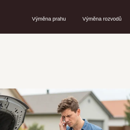
Výměna prahu
Výměna rozvodů