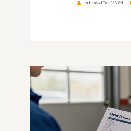
publikoval Tomáš Vlček