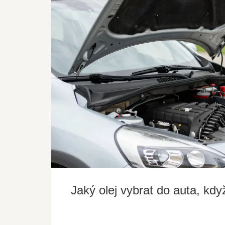
Jaký olej vybrat do auta, kd