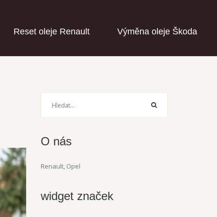
Reset oleje Renault
Výměna oleje Škoda
O nás
Renault, Opel
widget značek