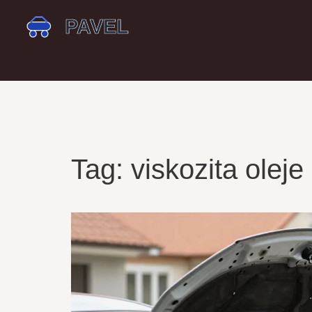
Tag: viskozita oleje