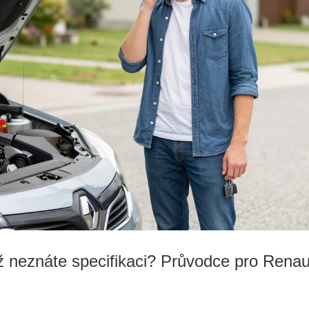
yž neznáte specifikaci? Průvodce pro Renau