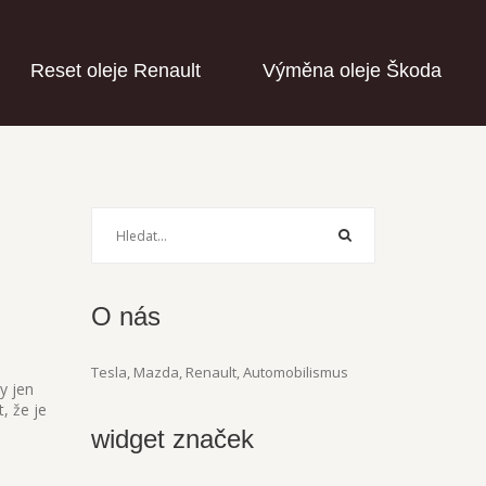
Reset oleje Renault
Výměna oleje Škoda
O nás
Tesla, Mazda, Renault, Automobilismus
y jen
, že je
widget značek