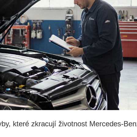
yby, které zkracují životnost Mercedes-Ben